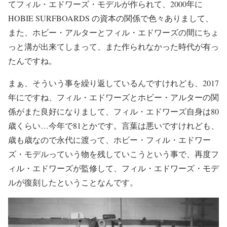
てフィル・エドワーズ・モデルが作られて、2000年に
HOBIE SURFBOARDS の資本の関係で色々ありまして、
また、ホビー・アルターとフィル・エドワーズの間にちょ
っと溝が出来てしまって、また作られなかった時代が有っ
たんですね。
まぁ、そういう事を繰り返しているんですけれども、2017
年にですね、フィル・エドワーズとホビー・アルターの関
係がまた良好になりまして、フィル・エドワーズ自身は80
歳くらい…今年で81とかです。言葉は悪いですけれども、
歳も歳なので永代に渡って、ホビー・フィル・エドワー
ズ・モデルっていう物を残していこうという事で、再度フ
ィル・エドワーズが監修して、フィル・エドワーズ・モデ
ルが復刻したということなんです。