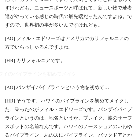
すけれども、ニュースポーツと呼ばれて、新しい物で若者
達がやっている感じの時代の最先端だったんですよね。で
すので、世界初の事が多いんですけれども。
[AO] フィル・エドワーズはアメリカのカリフォルニアの
方でいらっしゃるんですよね。
[HB] カリフォルニアです。
ワイのパイプラインを初めてメイク
[AO] バンザイパイプラインという物を初めて…
[HB] そうです、ハワイのパイプラインを初めてメイクし
た、乗ったのがフィル・エドワーズです。バンザイパイプ
ラインというのは、地名というか、ブレイク、波のサーフ
スポットの名前なんです。ハワイのノースショアのいわゆ
るパイプライン、あの辺にパイプライン、バックドアとか