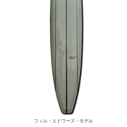
フィル・エドワーズ・モデル