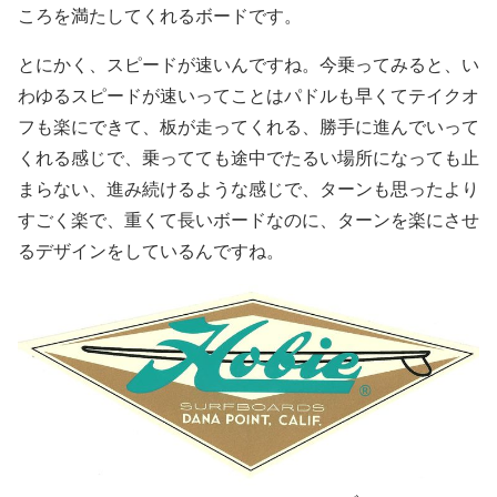
ころを満たしてくれるボードです。
とにかく、スピードが速いんですね。今乗ってみると、い
わゆるスピードが速いってことはパドルも早くてテイクオ
フも楽にできて、板が走ってくれる、勝手に進んでいって
くれる感じで、乗ってても途中でたるい場所になっても止
まらない、進み続けるような感じで、ターンも思ったより
すごく楽で、重くて長いボードなのに、ターンを楽にさせ
るデザインをしているんですね。