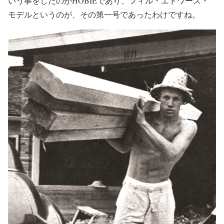
いう事をしたのがHOBIEであり、フィル・エドワーズ・
モデルというのが、その第一号であったわけですね。