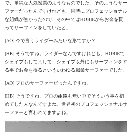
で、単純な人気投票のようなものでした。そのようなサー
ファーだったんですけれども、同時にプロフェッショナル
な組織が無かったので、その中ではHOBIEからお金を貰
ってサーフィンをしていたと。
[AO] 今で言うライダーみたいな形ですか？
[HB] そうですね。ライダーなんですけれども、HOBIEで
シェイプもしてまして、シェイプ以外にもサーフィンをす
る事でお金を得るといういわゆる職業サーファーでした。
[AO] プロのサーファーだったんですね。
[HB] そうですね、プロの組織も無い中でそういう事を初
めてした人なんですよね。世界初のプロフェッショナルサ
ーファーと言われてますよね。