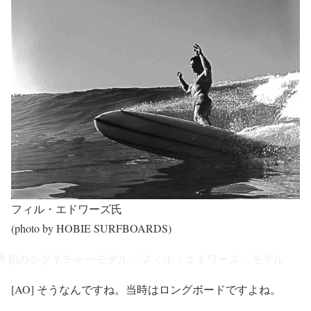
フィル・エドワーズ氏
(photo by HOBIE SURFBOARDS)
界初のシグネチャーモデル、フィル・エドワーズ・モデル
[AO] そうなんですね。当時はロングボードですよね。