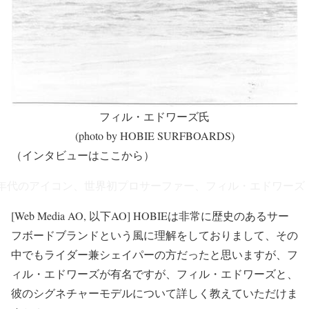
フィル・エドワーズ氏
(photo by HOBIE SURFBOARDS)
（インタビューはここから）
0年代のアイコン、世界初プロサーファー、フィル・エドワーズ
[Web Media AO, 以下AO] HOBIEは非常に歴史のあるサー
フボードブランドという風に理解をしておりまして、その
中でもライダー兼シェイパーの方だったと思いますが、フ
ィル・エドワーズが有名ですが、フィル・エドワーズと、
彼のシグネチャーモデルについて詳しく教えていただけま