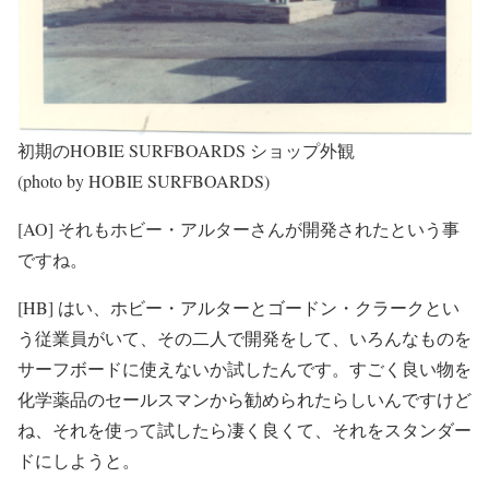
初期のHOBIE SURFBOARDS ショップ外観
(photo by HOBIE SURFBOARDS)
[AO] それもホビー・アルターさんが開発されたという事
ですね。
[HB] はい、ホビー・アルターとゴードン・クラークとい
う従業員がいて、その二人で開発をして、いろんなものを
サーフボードに使えないか試したんです。すごく良い物を
化学薬品のセールスマンから勧められたらしいんですけど
ね、それを使って試したら凄く良くて、それをスタンダー
ドにしようと。