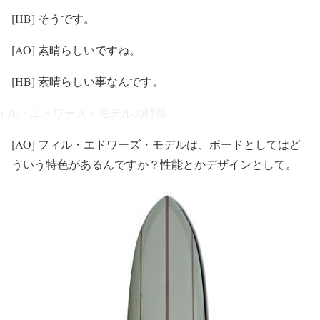
[HB] そうです。
[AO] 素晴らしいですね。
[HB] 素晴らしい事なんです。
ィル・エドワーズ・モデルの特徴
[AO] フィル・エドワーズ・モデルは、ボードとしてはど
ういう特色があるんですか？性能とかデザインとして。