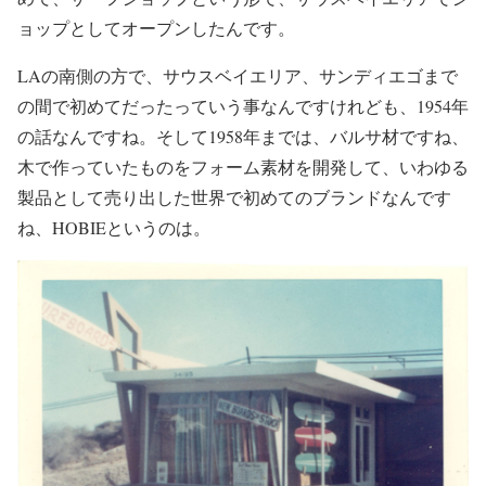
ョップとしてオープンしたんです。
LAの南側の方で、サウスベイエリア、サンディエゴまで
の間で初めてだったっていう事なんですけれども、1954年
の話なんですね。そして1958年までは、バルサ材ですね、
木で作っていたものをフォーム素材を開発して、いわゆる
製品として売り出した世界で初めてのブランドなんです
ね、HOBIEというのは。