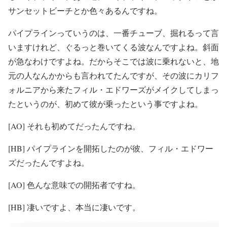
サンセットビーチとか色々あるんですね。
パイプラインっていうのは、一番チューブ、掘れるって言
いますけれど、ぐるっと巻いてくる波なんですよね。斜面
が急なわけですよね。だからそこでは波に乗れないと、地
元の人なんかからも言われてたんですが、その波にカリフ
ォルニアから来たフィル・エドワーズがメイクしてしまっ
たというのが、初めて彼が乗ったという事ですよね。
[AO] それも初めてだったんですね。
[HB] パイプラインを開拓したのが彼、フィル・エドワー
ズだったんですよね。
[AO] 色んな意味での開拓者ですね。
[HB] 凄いですよ、本当に凄いです。