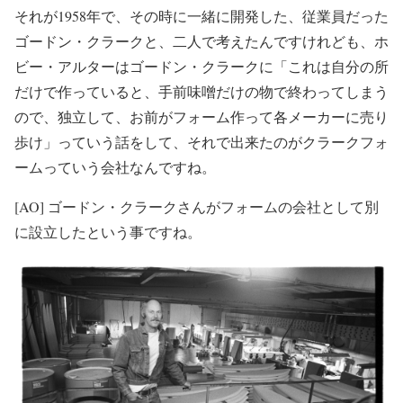
それが1958年で、その時に一緒に開発した、従業員だった
ゴードン・クラークと、二人で考えたんですけれども、ホ
ビー・アルターはゴードン・クラークに「これは自分の所
だけで作っていると、手前味噌だけの物で終わってしまう
ので、独立して、お前がフォーム作って各メーカーに売り
歩け」っていう話をして、それで出来たのがクラークフォ
ームっていう会社なんですね。
[AO] ゴードン・クラークさんがフォームの会社として別
に設立したという事ですね。