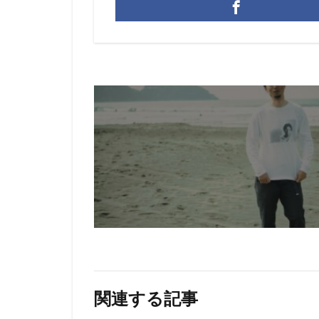
関連する記事