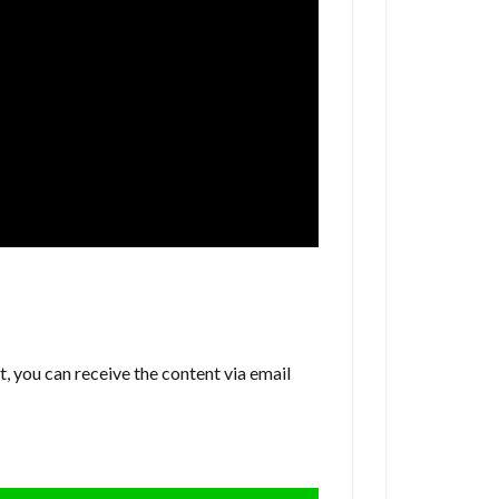
, you can receive the content via email