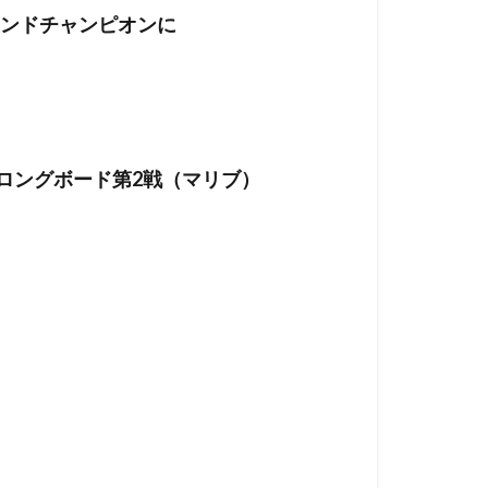
ランドチャンピオンに
ロングボード第2戦（マリブ）