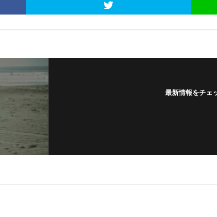
最新情報をチェ