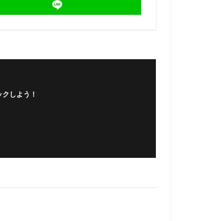
ックしよう！