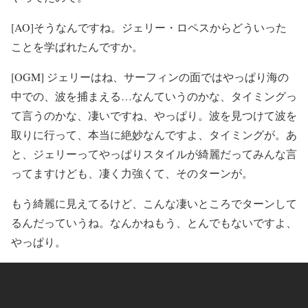
[AO]そうなんですね。ジェリー・ロペスからどういった
ことを学ばれたんですか。
[OGM] ジェリーはね、サーフィンの面ではやっぱり海の
中での、波を捕まえる…なんていうのかな、タイミングっ
て言うのかな、凄いですね、やっぱり。波を見つけて波を
取りに行って、本当に絶妙なんですよ、タイミングが。あ
と、ジェリーってやっぱりスタイルが綺麗だってみんな言
ってますけども、凄く力強くて、そのターンが。
もう綺麗に見えてるけど、こんな凄いところでターンして
るんだっていうね。なんかねもう、とんでもないですよ、
やっぱり。