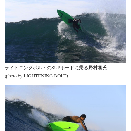
ライトニングボルトのSUPボードに乗る野村颯氏
(photo by LIGHTENING BOLT)