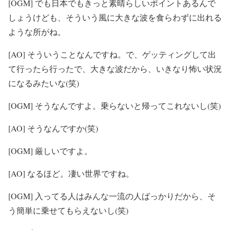
[OGM] でも日本でもきっと素晴らしいポイントあるんで
しょうけども、そういう風に大きな波を食らわずに出れる
ような所がね。
[AO] そういうことなんですね。で、ゲッティングして出
て行ったら行ったで、大きな波だから、いきなり怖い状況
になるみたいな(笑)
[OGM] そうなんですよ。乗らないと帰ってこれないし(笑)
[AO] そうなんですか(笑)
[OGM] 厳しいですよ。
[AO] なるほど。凄い世界ですね。
[OGM] 入ってる人はみんな一流の人ばっかりだから、そ
う簡単に乗せてもらえないし(笑)