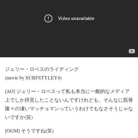
ジェリー・ロペスのライディング
(movie by SURFSTYLEY4)
[AO] ジェリー・ロペスって私も本当に一般的なメディア
上でしか拝見したことないんですけれども、そんなに筋骨
隆々の凄いマッチョマンっていうわけでもなさそうじゃな
いですか(笑)
[OGM] そうですね(笑)