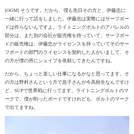
[OGM] そうです。だから、僕も先日その方と、伊藤忠に
一緒に行って話をしました。伊藤忠は実際にはサーフボー
ドは作らないんですよ。ライトニングボルトのアパレルの
部分は、また別の会社が販売権を持っていて、サーフボー
ドの販売権は、伊藤忠がライセンスを持っていてそのサー
フボードの部門のライセンスを契約した人がいまして、そ
の方が僕の所にシェイプを依頼してきたんですね。
だから、ちょっと楽しい仕事になるかなと思ってます。そ
の方は野村さんという方で息子さんが今高校生なんですけ
ど、SUPで世界戦に行ってます。ライトニングボルトのマ
ークで、僕が削ったボードですけれども、ボルトのマーク
で出てますね。