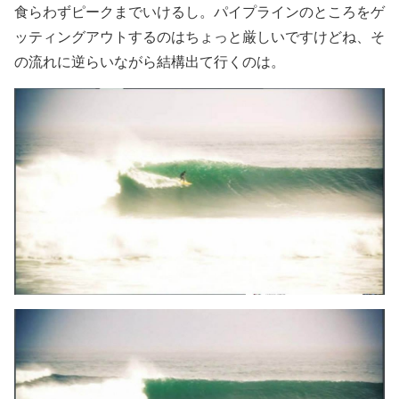
食らわずピークまでいけるし。パイプラインのところをゲ
ッティングアウトするのはちょっと厳しいですけどね、そ
の流れに逆らいながら結構出て行くのは。