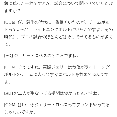
象に残った事柄ですとか、試合について聞かせていただけ
ますか？
[OGM] 僕、選手の時代に一番長くいたのが、チームボル
トっていって、ライトニングボルトにいたんですよ。その
時代に、プロの試合のほとんどはそこで出てるものが多く
て。
[AO] ジェリー・ロペスのところですね。
[OGM] そうですね、実際ジェリーはね僕がライトニング
ボルトのチームに入ってすぐにボルトを辞めてるんです
よ。
[AO] お二人が重なってる期間は短かったんですね。
[OGM] はい。今ジェリー・ロペスってブランドやってる
じゃないですか。