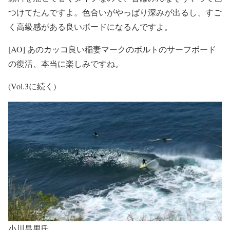
つけてたんですよ。色合いがやっぱり深みが出るし、すご
く高級感がある良いボードになるんですよ。
[AO] あのカッコ良い稲妻マークのボルトのサーフボード
の復活、本当に楽しみですね。
(Vol.3に続く)
小川昌男氏