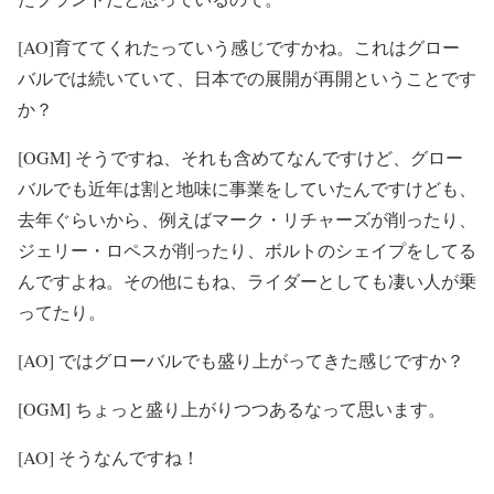
[AO]育ててくれたっていう感じですかね。これはグロー
バルでは続いていて、日本での展開が再開ということです
か？
[OGM] そうですね、それも含めてなんですけど、グロー
バルでも近年は割と地味に事業をしていたんですけども、
去年ぐらいから、例えばマーク・リチャーズが削ったり、
ジェリー・ロペスが削ったり、ボルトのシェイプをしてる
んですよね。その他にもね、ライダーとしても凄い人が乗
ってたり。
[AO] ではグローバルでも盛り上がってきた感じですか？
[OGM] ちょっと盛り上がりつつあるなって思います。
[AO] そうなんですね！