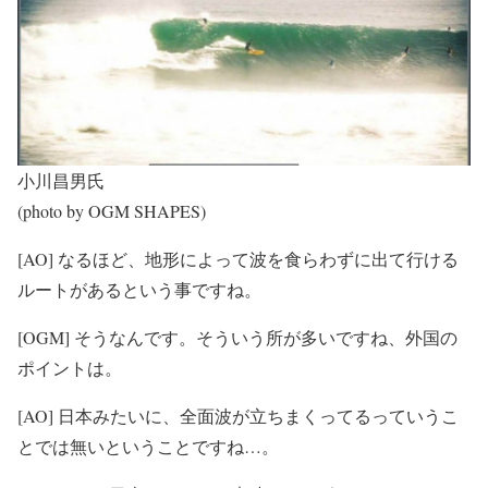
小川昌男氏
(photo by OGM SHAPES)
[AO] なるほど、地形によって波を食らわずに出て行ける
ルートがあるという事ですね。
[OGM] そうなんです。そういう所が多いですね、外国の
ポイントは。
[AO] 日本みたいに、全面波が立ちまくってるっていうこ
とでは無いということですね…。