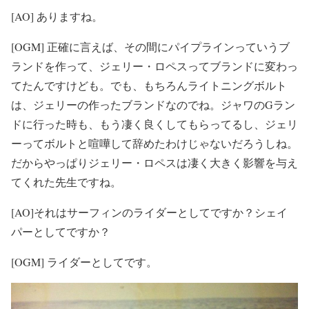
[AO] ありますね。
[OGM] 正確に言えば、その間にパイプラインっていうブ
ランドを作って、ジェリー・ロペスってブランドに変わっ
てたんですけども。でも、もちろんライトニングボルト
は、ジェリーの作ったブランドなのでね。ジャワのGラン
ドに行った時も、もう凄く良くしてもらってるし、ジェリ
ーってボルトと喧嘩して辞めたわけじゃないだろうしね。
だからやっぱりジェリー・ロペスは凄く大きく影響を与え
てくれた先生ですね。
[AO]それはサーフィンのライダーとしてですか？シェイ
パーとしてですか？
[OGM] ライダーとしてです。