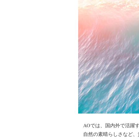
AOでは、国内外で活躍
自然の素晴らしさなど、