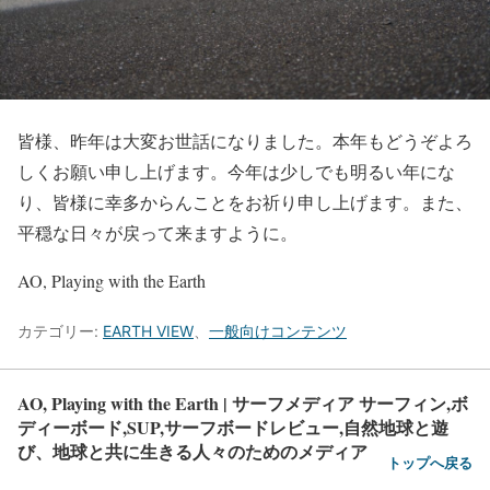
皆様、昨年は大変お世話になりました。本年もどうぞよろ
しくお願い申し上げます。今年は少しでも明るい年にな
り、皆様に幸多からんことをお祈り申し上げます。また、
平穏な日々が戻って来ますように。
AO, Playing with the Earth
カテゴリー:
EARTH VIEW
、
一般向けコンテンツ
AO, Playing with the Earth | サーフメディア サーフィン,ボ
ディーボード,SUP,サーフボードレビュー,自然地球と遊
び、地球と共に生きる人々のためのメディア
トップへ戻る