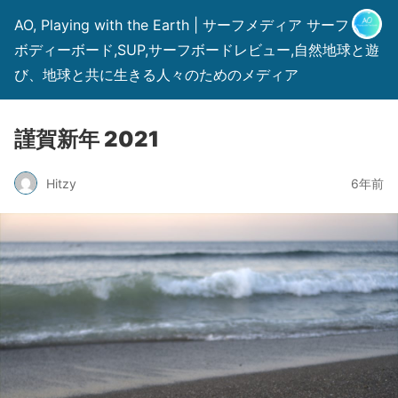
AO, Playing with the Earth | サーフメディア サーフィン,
ボディーボード,SUP,サーフボードレビュー,自然地球と遊
び、地球と共に生きる人々のためのメディア
謹賀新年 2021
Hitzy
6年前